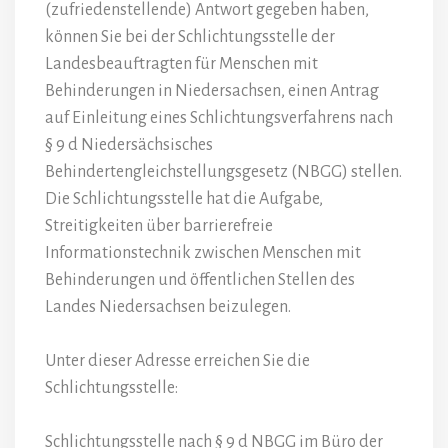
(zufriedenstellende) Antwort gegeben haben,
können Sie bei der Schlichtungsstelle der
Landesbeauftragten für Menschen mit
Behinderungen in Niedersachsen, einen Antrag
auf Einleitung eines Schlichtungsverfahrens nach
§ 9 d Niedersächsisches
Behindertengleichstellungsgesetz (NBGG) stellen.
Die Schlichtungsstelle hat die Aufgabe,
Streitigkeiten über barrierefreie
Informationstechnik zwischen Menschen mit
Behinderungen und öffentlichen Stellen des
Landes Niedersachsen beizulegen.
Unter dieser Adresse erreichen Sie die
Schlichtungsstelle:
Schlichtungsstelle nach § 9 d NBGG im Büro der