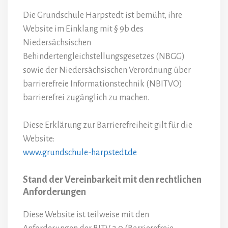
Die Grundschule Harpstedt ist bemüht, ihre
Website im Einklang mit § 9b des
Niedersächsischen
Behindertengleichstellungsgesetzes (NBGG)
sowie der Niedersächsischen Verordnung über
barrierefreie Informationstechnik (NBITVO)
barrierefrei zugänglich zu machen.
Diese Erklärung zur Barrierefreiheit gilt für die
Website:
www.grundschule-harpstedt.de
Stand der Vereinbarkeit mit den rechtlichen
Anforderungen
Diese Website ist teilweise mit den