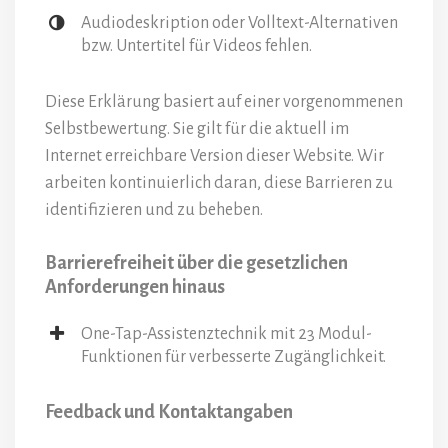
Audiodeskription oder Volltext-Alternativen
bzw. Untertitel für Videos fehlen.
Diese Erklärung basiert auf einer vorgenommenen
Selbstbewertung. Sie gilt für die aktuell im
Internet erreichbare Version dieser Website. Wir
arbeiten kontinuierlich daran, diese Barrieren zu
identifizieren und zu beheben.
Barrierefreiheit über die gesetzlichen
Anforderungen hinaus
One-Tap-Assistenztechnik mit 23 Modul-
Funktionen für verbesserte Zugänglichkeit.
Feedback und Kontaktangaben