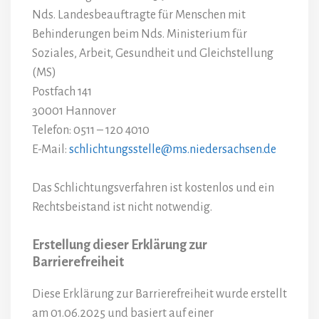
Nds. Landesbeauftragte für Menschen mit
Behinderungen beim Nds. Ministerium für
Soziales, Arbeit, Gesundheit und Gleichstellung
(MS)
Postfach 141
30001 Hannover
Telefon: 0511 – 120 4010
E-Mail:
schlichtungsstelle@ms.niedersachsen.de
Das Schlichtungsverfahren ist kostenlos und ein
Rechtsbeistand ist nicht notwendig.
Erstellung dieser Erklärung zur
Barrierefreiheit
Diese Erklärung zur Barrierefreiheit wurde erstellt
am 01.06.2025 und basiert auf einer