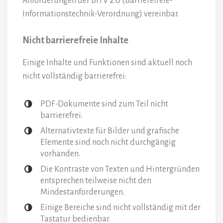
Anforderungen der BITV 2.0 (Barrierefreie-
Informationstechnik-Verordnung) vereinbar.
Nicht barrierefreie Inhalte
Einige Inhalte und Funktionen sind aktuell noch
nicht vollständig barrierefrei:
PDF-Dokumente sind zum Teil nicht
barrierefrei.
Alternativtexte für Bilder und grafische
Elemente sind noch nicht durchgängig
vorhanden.
Die Kontraste von Texten und Hintergründen
entsprechen teilweise nicht den
Mindestanforderungen.
Einige Bereiche sind nicht vollständig mit der
Tastatur bedienbar.