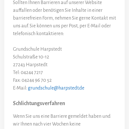
Sollten Ihnen Barrieren auf unserer Website
auffallen oder benötigen Sie Inhalte in einer
barrierefreien Form, nehmen Sie gerne Kontakt mit
uns auf. Sie können uns per Post, per E-Mail oder
telefonisch kontaktieren:
Grundschule Harpstedt
Schulstraße 10-12
27243 Harpstedt
Tel: 04244 7217
Fax: 04244 96 70 52
E-Mail:
grundschule@harpstedt.de
Schlichtungsverfahren
Wenn Sie uns eine Barriere gemeldet haben und
wir Ihnen nach vier Wochen keine