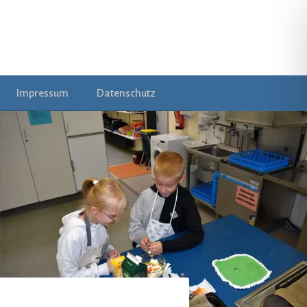
Impressum
Datenschutz